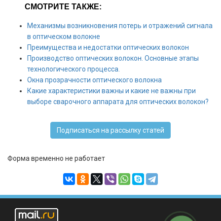
СМОТРИТЕ ТАКЖЕ:
Механизмы возникновения потерь и отражений сигнала
в оптическом волокне
Преимущества и недостатки оптических волокон
Производство оптических волокон. Основные этапы
технологического процесса.
Окна прозрачности оптического волокна
Какие характеристики важны и какие не важны при
выборе сварочного аппарата для оптических волокон?
Подписаться на рассылку статей
Форма временно не работает