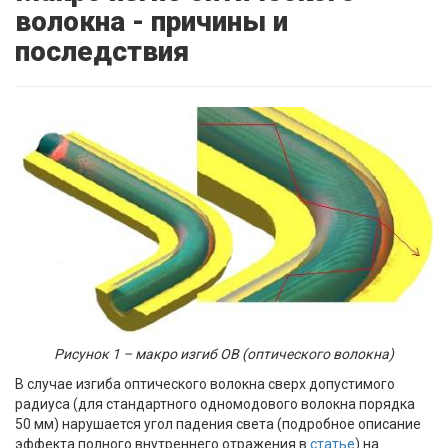
волокна - причины и
последствия
Рисунок 1 – макро изгиб ОВ (оптического волокна)
В случае изгиба оптического волокна сверх допустимого
радиуса (для стандартного одномодового волокна порядка
50 мм) нарушается угол падения света (подробное описание
эффекта полного внутреннего отражения в
статье
) на