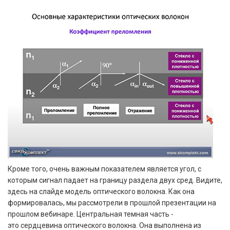
Кроме того, очень важным показателем является угол, с
которым сигнал падает на границу раздела двух сред. Видите,
здесь на слайде модель оптического волокна. Как она
формировалась, мы рассмотрели в прошлой презентации на
прошлом вебинаре. Центральная темная часть -
это сердцевина оптического волокна. Она выполнена из