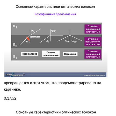
превращается в этот угол, что продемонстрировано на
картинке.
0:17:52