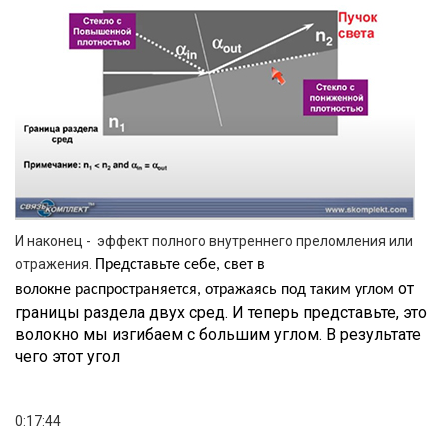
И наконец - эффект полного внутреннего преломления или
отражения.
Представьте себе, свет в
от
волокне распространяется, отражаясь под таким углом
границы раздела двух сред. И теперь представьте, это
волокно мы изгибаем с большим углом. В результате
чего этот угол
0:17:44