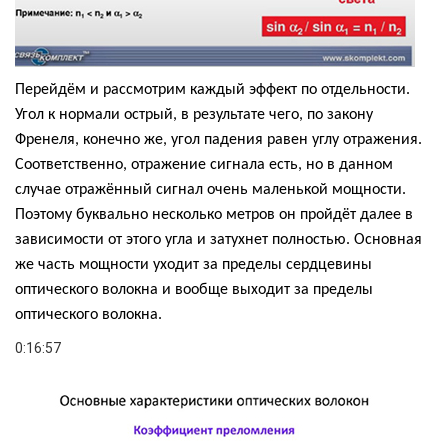
Перейдём и рассмотрим каждый эффект по отдельности.
Угол к нормали острый, в результате чего, по закону
Френеля, конечно же,
угол падения равен углу отражения.
Соответственно, отражение сигнала есть, но в данном
случае отражённый сигнал очень маленькой мощности.
Поэтому буквально несколько метров он пройдёт далее в
зависимости от этого угла и затухнет полностью. Основная
же часть мощности
уходит за пределы сердцевины
оптического волокна и вообще выходит за пределы
оптического волокна.
0:16:57