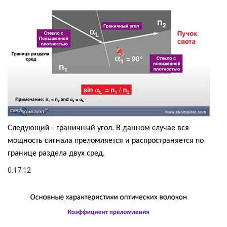
Следующий - граничный угол. В данном случае вся
мощность сигнала преломляется и распространяется по
границе раздела двух сред.
0:17:12