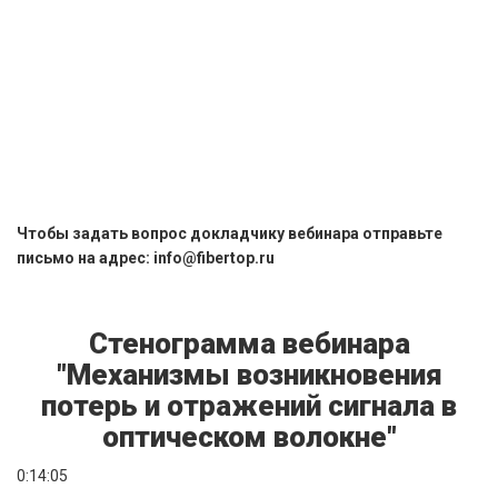
Чтобы задать вопрос докладчику вебинара отправьте
письмо на адрес: info@fibertop.ru
Стенограмма вебинара
"Механизмы возникновения
потерь и отражений сигнала в
оптическом волокне"
0:14:05