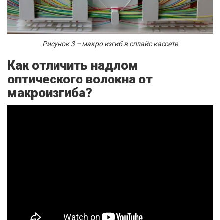
Рисунок 3 – макро изгиб в сплайс кассете
Как отличить надлом
оптического волокна от
макроизгиба?