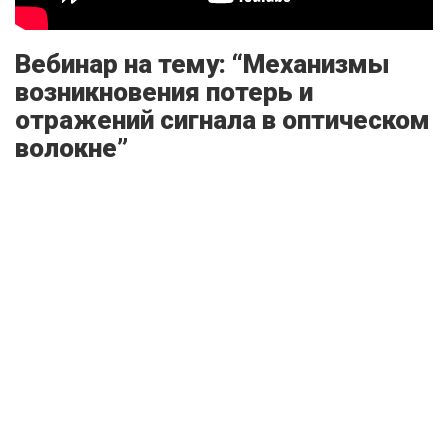
Вебинар на тему: “Механизмы
возникновения потерь и
отражений сигнала в оптическом
волокне”