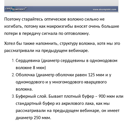
Поэтому старайтесь оптическое волокно сильно не
изгибать, потому как макроизгибы вносят очень большие
потери в передачу сигнала по оптоволокну.
Хотел бы также напомнить, структуру волокна, хотя мы это
рассматривали на предыдущем вебинаре.
Сердцевина (
диаметр сердцевины в одномодовом
волокне 8 мкм)
Оболочка (диаметр оболочки равен 125 мкм и у
одномодового и у многомодового кварцевого
волокна.
Буферный слой. Бывает плотный буфер – 900 мкм или
стандартный буфер из акрилового лака, как мы
рассматривали на предыдущем вебинаре, он имеет
диаметр 250 мкм.