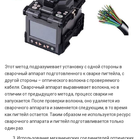
Этот метод подразумевает установку с одной стороны в
сварочный аппарат подготовленного к сварке пигтейла, с
другой стороны – оптического волокна с проверяемого
кабеля. Сварочный аппарат выравнивает волокна, но в
отличии от предыдущего метода, процесс сварки не
запускается. После проверки волокна, оно удаляется из
сварочного аппарата и заменяется следующим, в то время
как пигтейл остается.
Таким образом не используется ресурс
сварочного аппарата и пигтейл подготавливается только
один раз.
Использование механических соединителей оптических