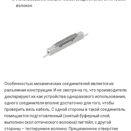
волокон
Особенностью механических соединителей является их
разъемная конструкция. И не смотря на то, что производители
декларируют их как устройства одноразового использования,
одного соединителя вполне достаточно для того, чтобы
проверить весь кабель. С одной стороны в такой соединитель
помещается подготовленный (снятый буферный слой,
выполнен скол оптического волокна) пигтейл, с другой
стороны – тестируемое волокно. Прецизионное отверстие