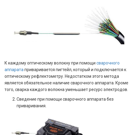
К каждому оптическому волокну при помощи
сварочного
аппарата
приваривается пигтейл, который и подключается к
оптическому рефлектометру. Недостатком этого метода
является обязательное наличие сварочного аппарата. Кроме
того, сварка каждого волокна уменьшает ресурс электродов.
Сведение при помощи сварочного аппарата без
приваривания.