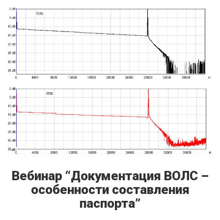
Вебинар “Документация ВОЛС –
особенности составления
паспорта”