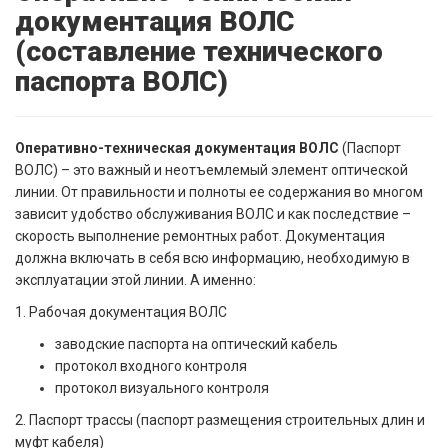
документация ВОЛС
(составление технического
паспорта ВОЛС)
Оперативно-техническая документация ВОЛС
(Паспорт
ВОЛС) – это важный и неотъемлемый элемент оптической
линии. От правильности и полноты ее содержания во многом
зависит удобство обслуживания ВОЛС и как последствие –
скорость выполнение ремонтных работ. Документация
должна включать в себя всю информацию, необходимую в
эксплуатации этой линии. А именно:
1. Рабочая документация ВОЛС
заводские паспорта на оптический кабель
протокол входного контроля
протокол визуального контроля
2. Паспорт трассы (паспорт размещения строительных длин и
муфт кабеля)