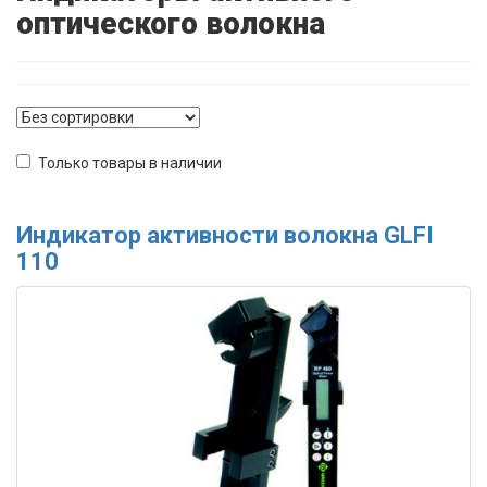
оптического волокна
Только товары в наличии
Индикатор активности волокна GLFI
110