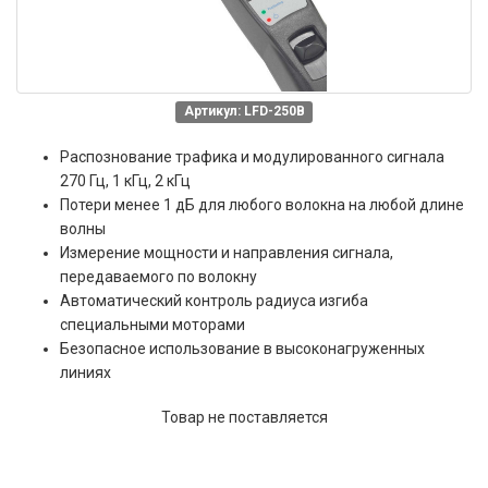
Артикул: LFD-250B
Распознование трафика и модулированного сигнала
270 Гц, 1 кГц, 2 кГц
Потери менее 1 дБ для любого волокна на любой длине
волны
Измерение мощности и направления сигнала,
передаваемого по волокну
Автоматический контроль радиуса изгиба
специальными моторами
Безопасное использование в высоконагруженных
линиях
Товар не поставляется