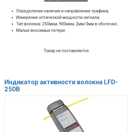
Определение наличие и направление трафика;
Измерение оптической мощности сигнала;
Тип волокна: 250мкм, 900мкм, 2мм/3мм в оболочке;
Малые вносимые потери.
Товар не поставляется
Индикатор активности волокна LFD-
250B