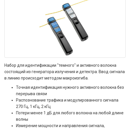
Набор для идентификации "темного" и активного волокна
состоящий из генератора излучения и детектра. Ввод сигнала
в линию происходит методом макроизгиба.
Точная идентификация нужного активного волокна без
перерыва связи
Распознование трафика и модулированного сигнала
270 Гц, 1 кГц, 2 кГц
Потери менее 1 дБ для любого волокна на любой длине
волны
Измерение мощности и направления сигнала,