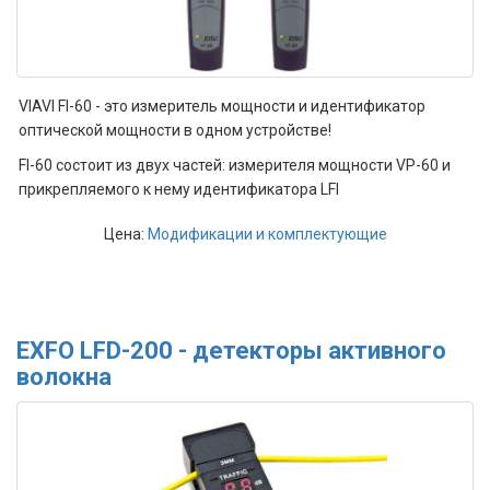
VIAVI FI-60 - это измеритель мощности и идентификатор
оптической мощности в одном устройстве!
FI-60 состоит из двух частей: измерителя мощности VP-60 и
прикрепляемого к нему идентификатора LFI
Цена:
Модификации и комплектующие
EXFO LFD-200 - детекторы активного
волокна