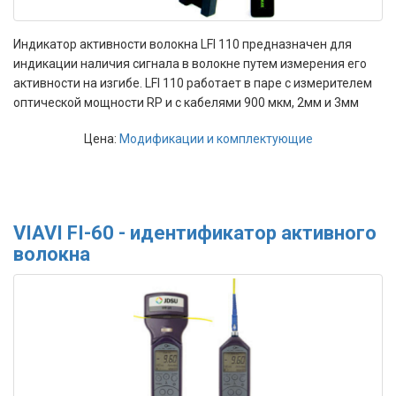
Индикатор активности волокна LFI 110 предназначен для
индикации наличия сигнала в волокне путем измерения его
активности на изгибе. LFI 110 работает в паре с измерителем
оптической мощности RP и с кабелями 900 мкм, 2мм и 3мм
Цена:
Модификации и комплектующие
VIAVI FI-60 - идентификатор активного
волокна