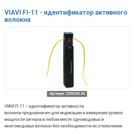
VIAVI FI-11 - идентификатор активного
волокна
Артикул: 2255/90.06
VIAVI FI-11 – идентификатор активности
волокна предназначен для индикации и измерения уровня
мощности сигнала в любом месте одномодовых и
многомодовых волокон без необходимости их отключения.