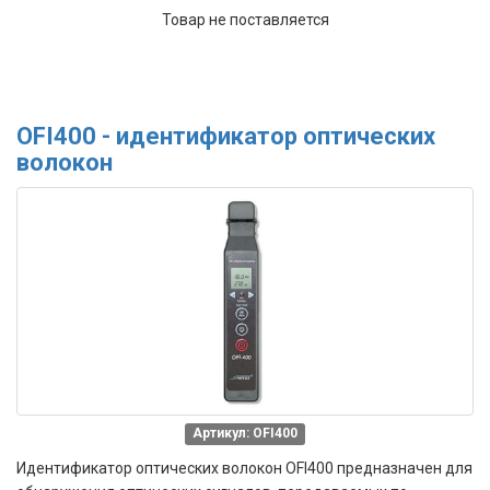
Товар не поставляется
OFI400 - идентификатор оптических
волокон
Артикул: OFI400
Идентификатор оптических волокон OFI400 предназначен для