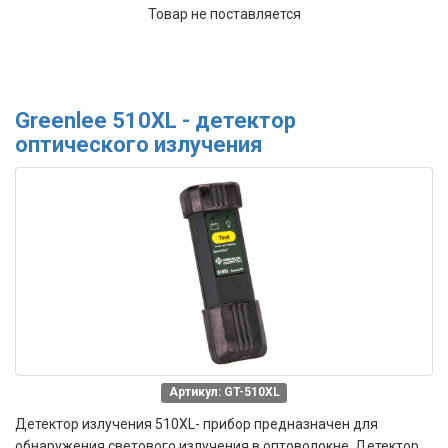
Товар не поставляется
Greenlee 510XL - детектор
оптического излучения
Артикул: GT-510XL
Детектор излучения 510XL- прибор предназначен для
обнаружения светового излучения в оптоволокне. Детектор