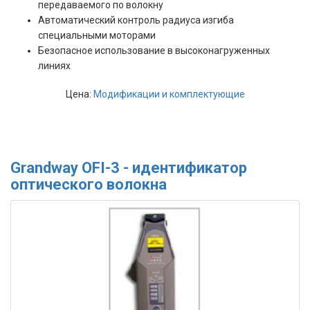
передаваемого по волокну
Автоматический контроль радиуса изгиба
специальными моторами
Безопасное использование в высоконагруженных
линиях
Цена:
Модификации и комплектующие
Grandway OFI-3 - идентификатор
оптического волокна