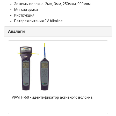
Зажимы волокна: 2мм, 3мм, 250мкм, 900мкм
Мягкая сумка
Инструкция
Батарея питания 9V
Alkaline
Аналоги
VIAVI FI-60 - идентификатор активного волокна