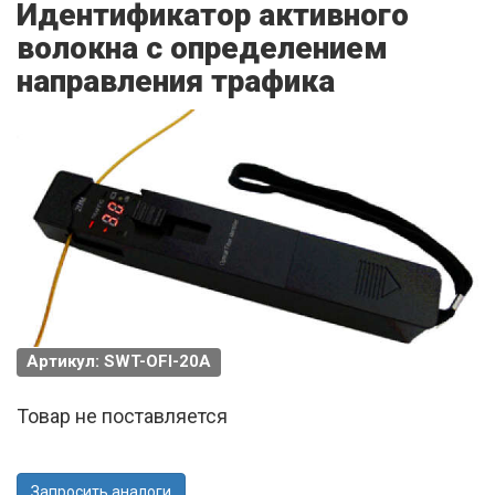
Идентификатор активного
волокна с определением
направления трафика
Артикул: SWT-OFI-20A
Товар не поставляется
Запросить аналоги