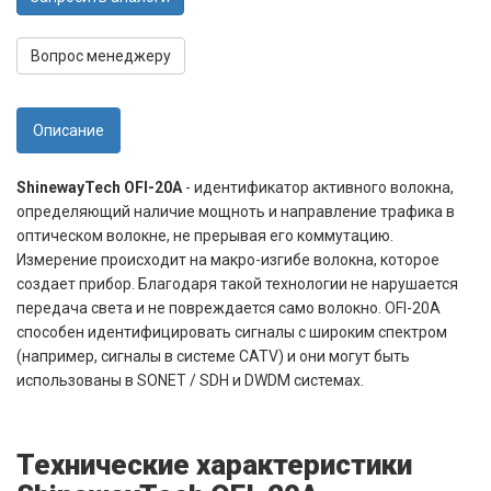
Вопрос менеджеру
Описание
ShinewayTech OFI-20A
- идентификатор активного волокна,
определяющий наличие мощноть и направление трафика в
оптическом волокне, не прерывая его коммутацию.
Измерение происходит на макро-изгибе волокна, которое
создает прибор. Благодаря такой технологии не нарушается
передача света и не повреждается само волокно. OFI-20A
способен идентифицировать сигналы с широким спектром
(например, сигналы в системе CATV) и они могут быть
использованы в SONET / SDH и DWDM системах.
Технические характеристики