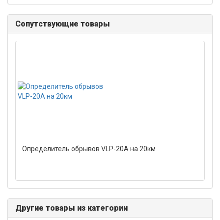
Сопутствующие товары
Определитель обрывов VLP-20A на 20км
Другие товары из категории