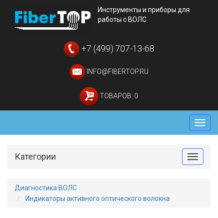
Инструменты и приборы для
работы с ВОЛС
+7 (499) 707-13-68
INFO@FIBERTOP.RU
ТОВАРОВ: 0
Мен
Категории
Toggle
Диагностика ВОЛС
Индикаторы активного оптического волокна