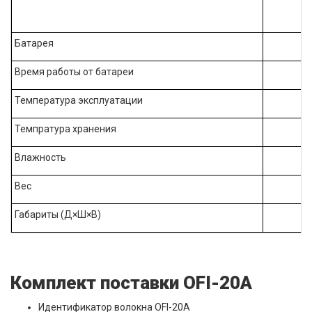
Батарея
Время работы от батареи
Температура эксплуатации
Темпратура хранения
Влажность
Вес
Габариты (Д×Ш×В)
Комплект поставки OFI-20A
Идентификатор волокна OFI-20A