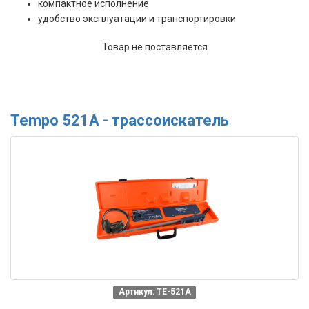
компактное исполнение
удобство эксплуатации и транспортировки
Товар не поставляется
Tempo 521A - трассоискатель
Артикул: TE-521A