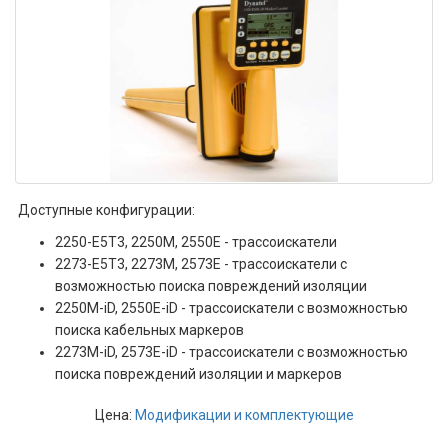
Доступные конфигурации:
2250-Е5Т3, 2250M, 2550E - трассоискатели
2273-Е5Т3, 2273M, 2573E - трассоискатели с
возможностью поиска повреждений изоляции
2250M-iD, 2550E-iD - трассоискатели с возможностью
поиска кабельных маркеров
2273M-iD, 2573E-iD - трассоискатели с возможностью
поиска повреждений изоляции и маркеров
Цена:
Модификации и комплектующие