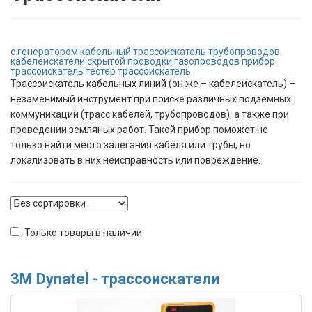
с генератором
кабельный
трассоискатель трубопроводов
кабелеискатели
скрытой проводки
газопроводов
прибор
трассоискатель
тестер трассоискатель
Трассоискатель кабельных линий (он же – кабелеискатель) –
незаменимый инструмент при поиске различных подземных
коммуникаций (трасс кабелей, трубопроводов), а также при
проведении земляных работ. Такой прибор поможет не
только найти место залегания кабеля или трубы, но
локализовать в них неисправность или повреждение.
Только товары в наличии
3M Dynatel - трассоискатели