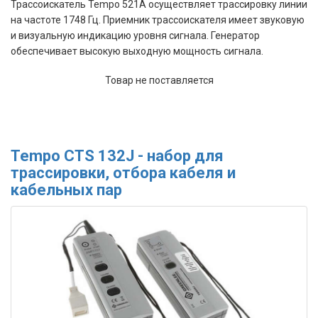
Трассоискатель Tempo 521A осуществляет трассировку линии
на частоте 1748 Гц. Приемник трассоискателя имеет звуковую
и визуальную индикацию уровня сигнала. Генератор
обеспечивает высокую выходную мощность сигнала.
Товар не поставляется
Tempo CTS 132J - набор для
трассировки, отбора кабеля и
кабельных пар