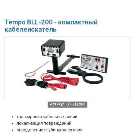
Tempo BLL-200 - компактный
кабелеискатель
Артикул: GT-BLL200
трассировка кабельных линий
локализация повреждений
определение глубины залегания