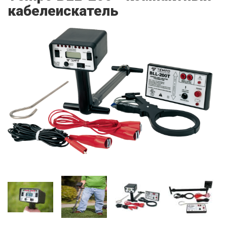
кабелеискатель