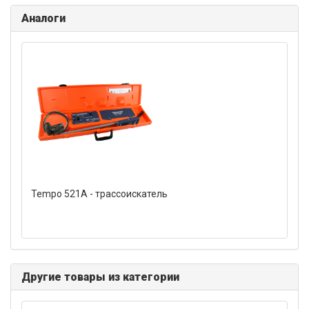
Аналоги
Tempo 521A - трассоискатель
Другие товары из категории