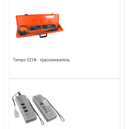
Tempo 521A - трассоискатель