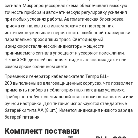
сигнала. Микропроцессорная схема обеспечивает высокую
точность прибора и автоматическую регулировку усиления
при любых условиях работы. Автоматическая блокировка
приема сигналов в активном режиме от посторонних
источников уменьшает вероятность ошибочной трассировки
параллельно проходящих трасс. Светодиодный
и жидкокристаллический индикаторы мощности
принимаемого сигнала упрощают и ускоряют поиск линии.
Четкий ЖК-дисплей позволяет видеть показания даже при
самом ярком солнечном свете.
Приемник и генератор кабелеискателя Tempo BLL-
200 выполнены во влагозащищенных корпусах, что позволяет
применять прибор в неблагоприятных погодных условиях.
Прибор не требует специальной подготовки пользователя или
ручной настройки. Для питания используются стандартные
батарейки типа АА (8 шт.). Имеется индикация низкого заряда
батарей питания.
Комплект поставки