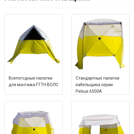
Всепогодные палатки
Стандартные палатки
для монтажа FTTH ВОЛС
кабельщика серии
Pelsue 6500A