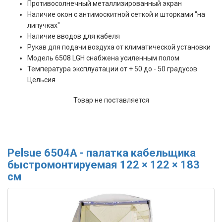
Противосолнечный металлизированный экран
Наличие окон с антимоскитной сеткой и шторками "на
липучках"
Наличие вводов для кабеля
Рукав для подачи воздуха от климатической установки
Модель 6508 LGH снабжена усиленным полом
Температура эксплуатации от + 50 до - 50 градусов
Цельсия
Товар не поставляется
Pelsue 6504А - палатка кабельщика
быстромонтируемая 122 × 122 × 183
см