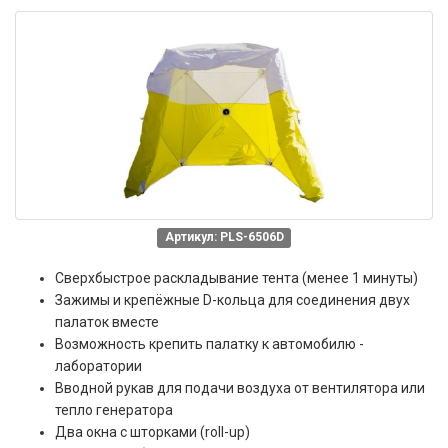
Артикул: PLS-6506D
Сверхбыстрое раскладывание тента (менее 1 минуты)
Зажимы и крепёжные D-кольца для соединения двух
палаток вместе
Возможность крепить палатку к автомобилю -
лаборатории
Вводной рукав для подачи воздуха от вентилятора или
тепло генератора
Два окна с шторками (roll-up)