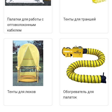
Палатки для работы с
Тенты для траншей
оптоволоконным
кабелем
Тенты для люков
Обогреватель для
палаток