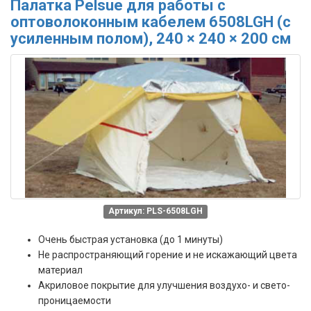
Палатка Pelsue для работы с
оптоволоконным кабелем 6508LGH (с
усиленным полом), 240 × 240 × 200 см
Артикул: PLS-6508LGH
Очень быстрая установка (до 1 минуты)
Не распространяющий горение и не искажающий цвета
материал
Акриловое покрытие для улучшения воздухо- и свето-
проницаемости