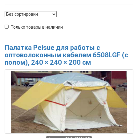
Только товары в наличии
Палатка Pelsue для работы с
оптоволоконным кабелем 6508LGF (с
полом), 240 × 240 × 200 см