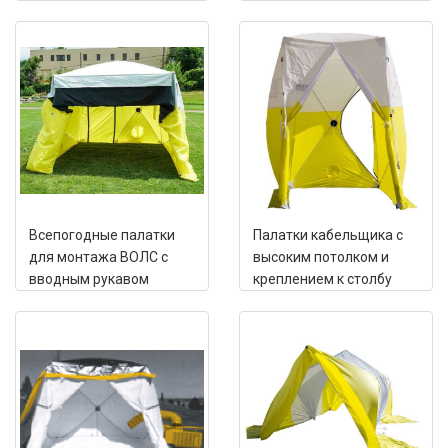
Всепогодные палатки
Палатки кабельщика с
для монтажа ВОЛС с
высоким потолком и
вводным рукавом
креплением к столбу