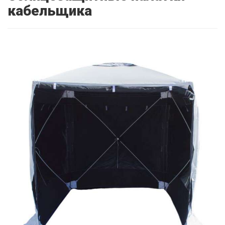
кабельщика