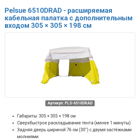
Pelsue 6510DRAD - расширяемая
кабельная палатка с дополнительным
входом 305 × 305 × 198 см
Артикул: PLS-6510DRAD
Габариты: 305 × 305 × 198 см
Сверхбыстрое раскладывание тента (менее 1 минуты)
Задняя дверь шириной 76 см (30″) с двумя застёжками
молниями