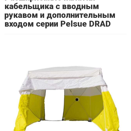
кабельщика с вводным
рукавом и дополнительным
входом серии Pelsue DRAD