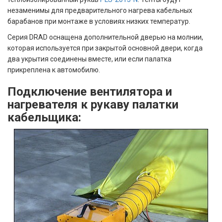
незаменимы для предварительного нагрева кабельных
барабанов при монтаже в условиях низких температур.
Серия DRAD оснащена дополнительной дверью на молнии,
которая используется при закрытой основной двери, когда
два укрытия соединены вместе, или если палатка
прикреплена к автомобилю.
Подключение вентилятора и
нагревателя к рукаву палатки
кабельщика: