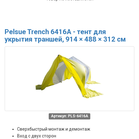
Pelsue Trench 6416A - тент для
укрытия траншей, 914 × 488 × 312 см
Артикул: PLS-6416A
Сверхбыстрый монтаж и демонтаж
Вход с двух сторон