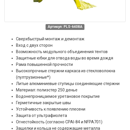
Артикул: PLS-6408A
Сверхбыстрый монтаж и демонтаж
Вход с двух сторон
Возможность модульного объединения тентов
Защитные юбки для отвода воды во время дождя
Рама повышенной прочности
Высокопрочные стержни каркаса из стекловолокна
(пултрузионные
*
)
Литые алюминиевые ступицы соединяющие стержни
Материал: полиэстер 250 денье
Водонепроницаемое уретановое покрытие
Герметичные закрытые швы
Устойчивость к появлению плесени
Защита от ультрафиолета
Огнестойкость (согласно CPAI-84 и NFPA701)
Защелки и кольца не содержащие металла