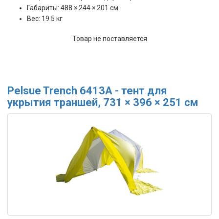
Габариты: 488 × 244 × 201 см
Вес: 19.5 кг
Товар не поставляется
Pelsue Trench 6413A - тент для
укрытия траншей, 731 × 396 × 251 см