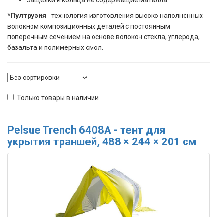
*
Пултрузия
- технология изготовления высоко наполненных
волокном композиционных деталей с постоянным
поперечным сечением на основе волокон стекла, углерода,
базальта и полимерных смол.
Только товары в наличии
Pelsue Trench 6408A - тент для
укрытия траншей, 488 × 244 × 201 см