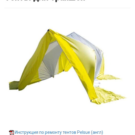
Инструкция по ремонту тентов Pelsue (англ)