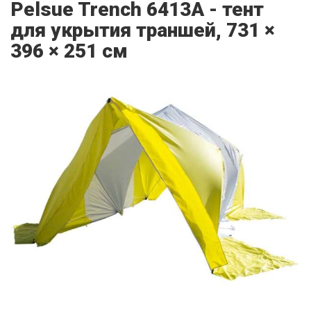
Pelsue Trench 6413A - тент
для укрытия траншей, 731 ×
396 × 251 см