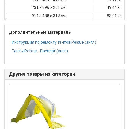
731 × 396 × 251 см
49.44 кг
914 × 488 × 312 см
83.91 кг
Дополнительные материалы
Инструкция по ремонту тентов Pelsue (англ)
Тенты Pelsue - Паспорт (англ)
Другие товары из категории