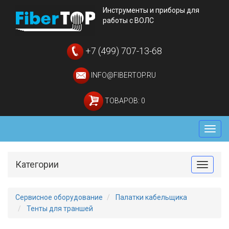
Инструменты и приборы для
работы с ВОЛС
+7 (499) 707-13-68
INFO@FIBERTOP.RU
ТОВАРОВ: 0
Мен
Категории
Toggle
Сервисное оборудование
Палатки кабельщика
Тенты для траншей