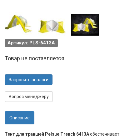
Артикул: PLS-6413A
Товар не поставляется
Запросить аналоги
Вопрос менеджеру
Описание
Тент для траншей Pelsue Trench 6413A
обеспечивает