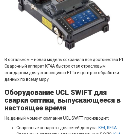
В остальном – новая модель сохранила все достоинства F1.
Сварочный аппарат KF4A быстро стал отраслевым
стандартом для установщиков FTTx и центров обработки
данных по всему миру.
Оборудование UCL SWIFT для
сварки оптики, выпускающееся в
настоящее время
На данный момент компания UCL SWIFT производит:
Сварочные аппараты для сетей доступа:
KF4
,
KF4A