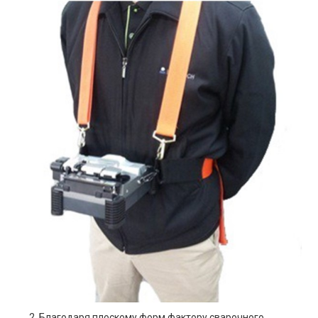
Благодаря плоскому форм фактору сварочного