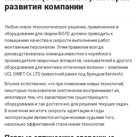
развития компании
Любое новое технологическое решение, примененное в
оборудовании для сварки ВОЛС должно приводить к
повышению качества и скорости выполнения работ
монтажным персоналом. Этим правилом всегда
руководствовалась команда известного корейского
производителя сварочных аппаратов, скалывателей и другого
оборудования для монтажа оптических волокон – компании
UCL SWIFT Co. LTD (известной ранее под брендом Ilsintech).
Вполне естественно, что при появлении новых технологий,
некоторые пользователи скептически воспринимают их,
апеллируя тем, что характеристик существующего
оборудования и так достаточно для решения текущих задач.
В конечном же итоге скорость адаптации и годы
эксплуатации являются историческими судьями того,
насколько эффективной стала новая технология.