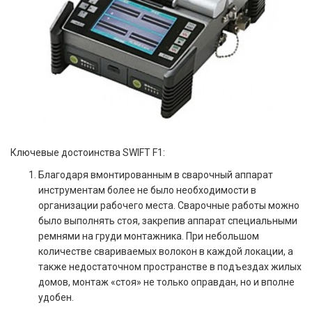
Ключевые достоинства SWIFT F1:
Благодаря вмонтированным в сварочный аппарат
инструментам более не было необходимости в
организации рабочего места. Сварочные работы можно
было выполнять стоя, закрепив аппарат специальными
ремнями на груди монтажника. При небольшом
количестве свариваемых волокон в каждой локации, а
также недостаточном пространстве в подъездах жилых
домов, монтаж «стоя» не только оправдан, но и вполне
удобен.