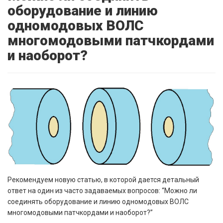
оборудование и линию
одномодовых ВОЛС
многомодовыми патчкордами
и наоборот?
Рекомендуем новую статью, в которой дается детальный
ответ на один из часто задаваемых вопросов: “
Можно ли
соединять оборудование и линию одномодовых ВОЛС
многомодовыми патчкордами и наоборот?”