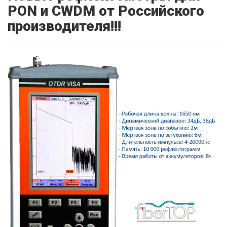
PON и CWDM от Российского
производителя!!!