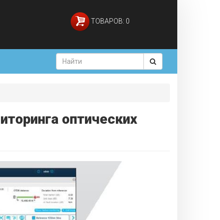
ТОВАРОВ: 0
иторинга оптических