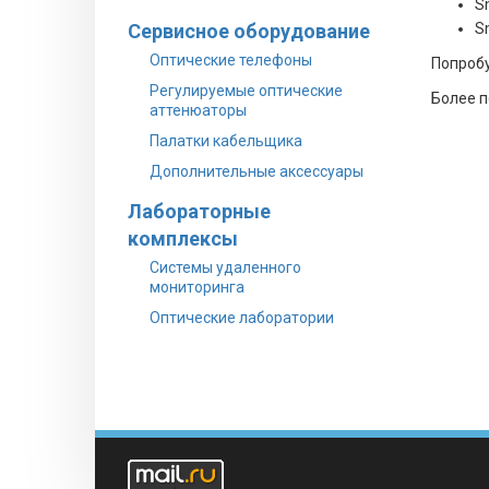
S
S
Сервисное оборудование
Оптические телефоны
Попробу
Регулируемые оптические
Более 
аттенюаторы
Палатки кабельщика
Дополнительные аксессуары
Лабораторные
комплексы
Системы удаленного
мониторинга
Оптические лаборатории