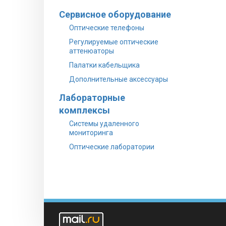
Сервисное оборудование
Оптические телефоны
Регулируемые оптические
аттенюаторы
Палатки кабельщика
Дополнительные аксессуары
Лабораторные
комплексы
Системы удаленного
мониторинга
Оптические лаборатории