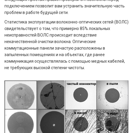
подключением позволит вам устранить значительную часть
проблем в работе будущей сети.
Статистика эксплуатации волоконно-оптических сетей (ВОЛС)
свидетельствует о том, что примерно 85% локальных
неисправностей ВОЛС происходит вследствие
некачественной очистки волокна. Оптические
коммутационные панели зачастую расположены в
запыленных помещениях и на объектах, где ранее
коммуникация осуществлялась с помощью медных кабелей,
не требующих высокой степени чистоты.