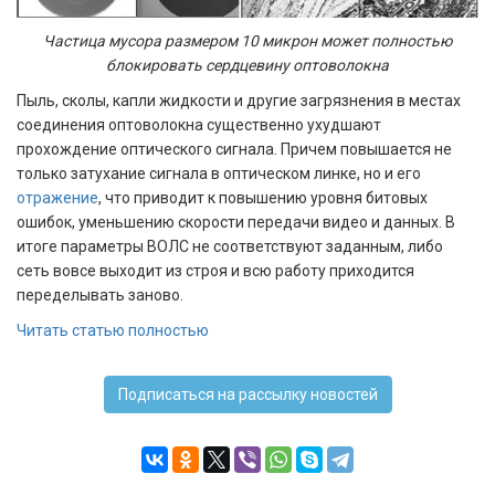
Частица мусора размером 10 микрон может полностью
блокировать сердцевину оптоволокна
Пыль, сколы, капли жидкости и другие загрязнения в местах
соединения оптоволокна существенно ухудшают
прохождение оптического сигнала. Причем повышается не
только затухание сигнала в оптическом линке, но и его
отражение
, что приводит к повышению уровня битовых
ошибок, уменьшению скорости передачи видео и данных. В
итоге параметры ВОЛС не соответствуют заданным, либо
сеть вовсе выходит из строя и всю работу приходится
переделывать заново.
Читать статью полностью
Подписаться на рассылку новостей