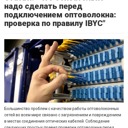
надо сделать перед
подключением оптоволокна:
проверка по правилу IBYC"
Большинство проблем с качеством работы оптоволоконных
сетей во всем мире связано с загрязнением и повреждением
в местах соединения оптических кабелей. Соблюдение
следующих простых правил проверки оптоволокна перед