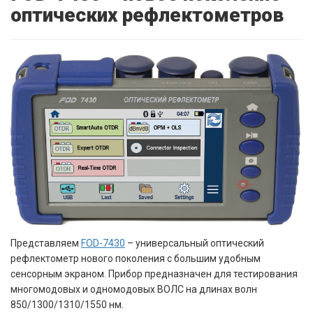
оптических рефлектометров
Представляем
FOD-7430
– универсальный оптический
рефлектометр нового поколения с большим удобным
сенсорным экраном. Прибор предназначен для тестирования
многомодовых и одномодовых ВОЛС на длинах волн
850/1300/1310/1550 нм.