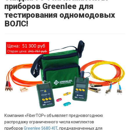
приборов Greenlee для
тестирования одномодовых
ВОЛС!
Компания «FiberTOP» объявляет предновогоднюю
распродажу ограниченного числа комплектов
приборов
Greenlee 5680-KIT
, предназначенных для