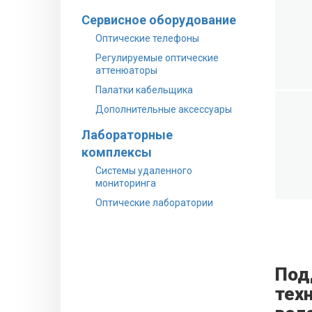
Сервисное оборудование
Оптические телефоны
Регулируемые оптические
аттенюаторы
Палатки кабельщика
Дополнительные аксессуары
Лабораторные
комплексы
Системы удаленного
мониторинга
Оптические лаборатории
Под
тех