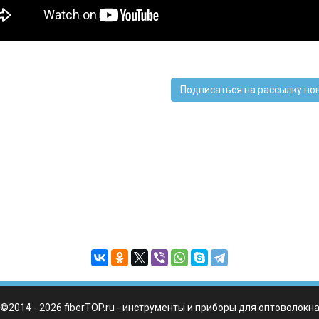
Подписаться на рассылку но
©2014 - 2026 fiberTOP.ru - инструменты и приборы для оптоволокн