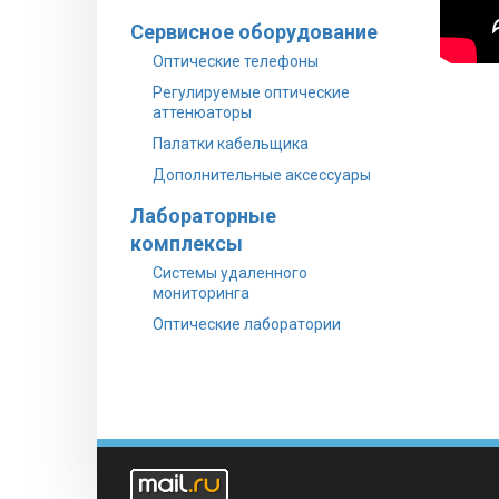
Сервисное оборудование
Оптические телефоны
Регулируемые оптические
аттенюаторы
Палатки кабельщика
Дополнительные аксессуары
Лабораторные
комплексы
Системы удаленного
мониторинга
Оптические лаборатории