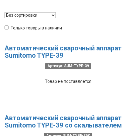
Только товары в наличии
Автоматический сварочный аппарат
Sumitomo TYPE-39
Артикул: SUM-TYPE-39
Товар не поставляется
Автоматический сварочный аппарат
Sumitomo TYPE-39 со скалывателем
Артикул: SUM-TYPE-39K