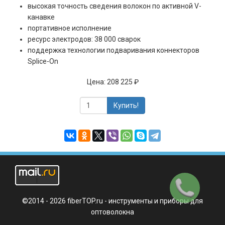
высокая точность сведения волокон по активной V-
канавке
портативное исполнение
ресурс электродов: 38 000 сварок
поддержка технологии подваривания коннекторов
Splice-On
Цена:
208 225 ₽
Купить!
Заказать
звонок
©2014 - 2026 fiberTOP.ru - инструменты и приборы для
оптоволокна