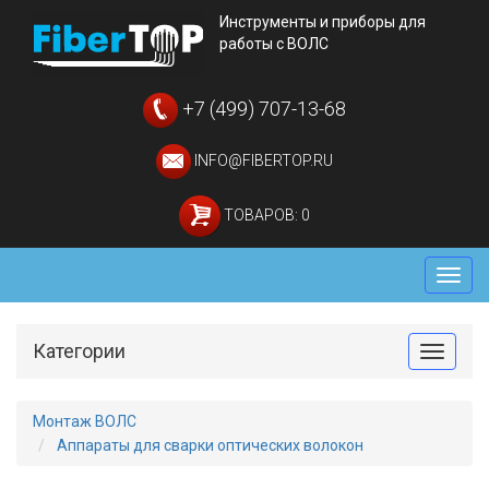
Инструменты и приборы для
работы с ВОЛС
+7 (499) 707-13-68
INFO@FIBERTOP.RU
ТОВАРОВ: 0
Мен
Категории
Toggle
Монтаж ВОЛС
Аппараты для сварки оптических волокон