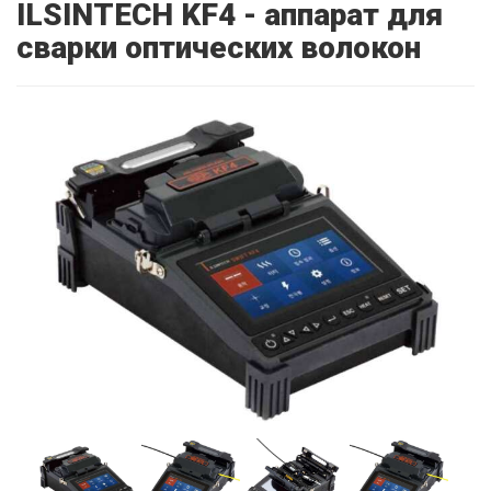
ILSINTECH KF4 - аппарат для
сварки оптических волокон