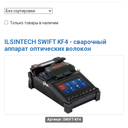
Только товары в наличии
ILSINTECH SWIFT KF4 - сварочный
аппарат оптических волокон
Артикул: SWIFT-KF4