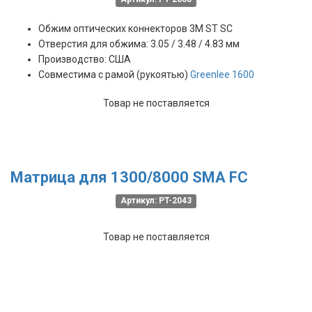
Обжим оптических коннекторов 3M ST SC
Отверстия для обжима: 3.05 / 3.48 / 4.83 мм
Производство: США
Совместима с рамой (рукоятью)
Greenlee 1600
Товар не поставляется
Матрица для 1300/8000 SMA FC
Артикул: PT-2043
Товар не поставляется