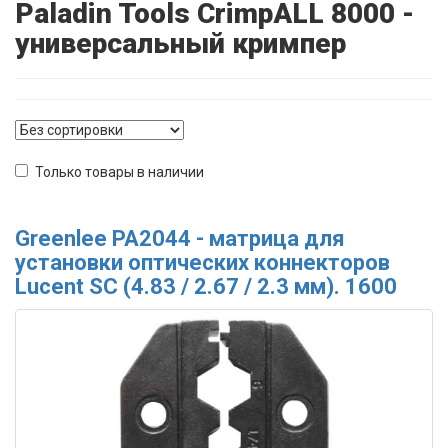
Paladin Tools CrimpALL 8000 -
универсальный кримпер
Только товары в наличии
Greenlee PA2044 - матрица для
установки оптических коннекторов
Lucent SC (4.83 / 2.67 / 2.3 мм). 1600