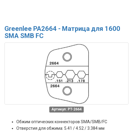
Greenlee PA2664 - Матрица для 1600
SMA SMB FC
Артикул: PT-2664
Обжим оптических коннекторов SMA/SMB/FC
Отверстия для обжима: 5.41 / 4.52 / 3.384 мм