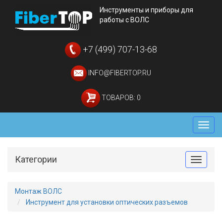
Инструменты и приборы для
работы с ВОЛС
+7 (499) 707-13-68
INFO@FIBERTOP.RU
ТОВАРОВ: 0
Мен
Категории
Toggle
Монтаж ВОЛС
Инструмент для установки оптических разъемов