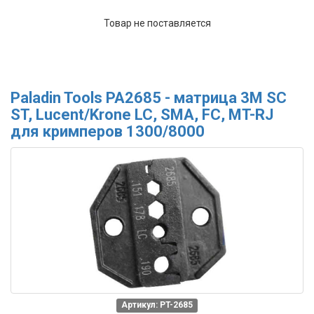
Товар не поставляется
Paladin Tools PA2685 - матрица 3M SC
ST, Lucent/Krone LC, SMA, FC, MT-RJ
для кримперов 1300/8000
Артикул: PT-2685