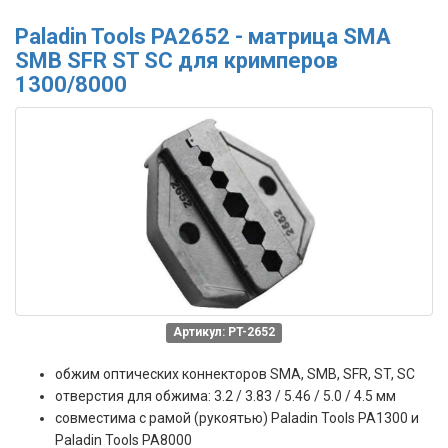
Paladin Tools PA2652 - матрица SMA
SMB SFR ST SC для кримперов
1300/8000
Артикул: PT-2652
обжим оптических коннекторов SMA, SMB, SFR, ST, SC
отверстия для обжима: 3.2 / 3.83 / 5.46 / 5.0 / 4.5 мм
совместима с рамой (рукоятью) Paladin Tools PA1300 и
Paladin Tools PA8000