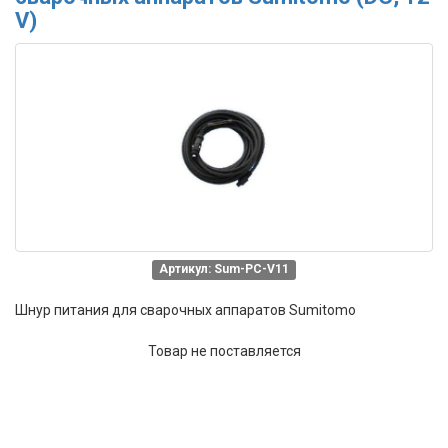
V)
Артикул: Sum-PC-V11
Шнур питания для сварочных аппаратов Sumitomo
Товар не поставляется