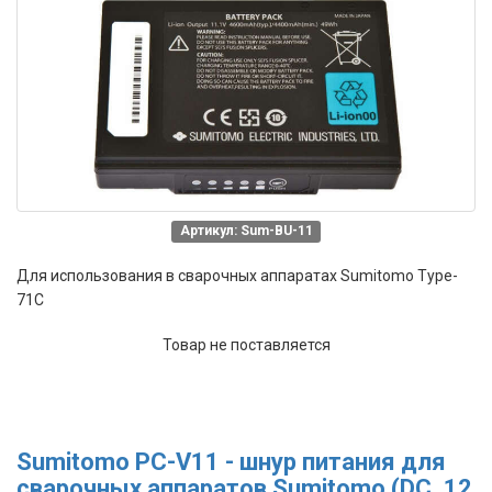
Артикул: Sum-BU-11
Для использования в сварочных аппаратах Sumitomo Type-
71C
Товар не поставляется
Sumitomo PC-V11 - шнур питания для
сварочных аппаратов Sumitomo (DC, 12