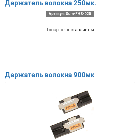
Держатель волокна 250мк.
Артикул: Sum-FHS-025
Товар не поставляется
Держатель волокна 900мк