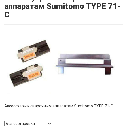
аппаратам Sumitomo TYPE 71-
C
Аксессуары к сварочным аппаратам Sumitomo TYPE 71-C