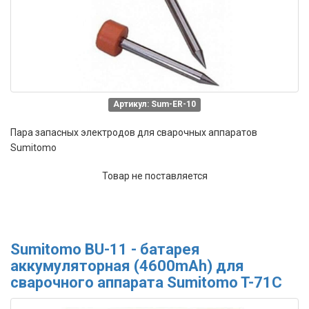
Артикул: Sum-ER-10
Пара запасных электродов для сварочных аппаратов
Sumitomo
Товар не поставляется
Sumitomo BU-11 - батарея
аккумуляторная (4600mAh) для
сварочного аппарата Sumitomo T-71C