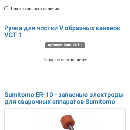
Только товары в наличии
Ручка для чистки V образных канавок
VGT-1
Артикул: Sum-VGT-1
Товар не поставляется
Sumitomo ER-10 - запасные электроды
для сварочных аппаратов Sumitomo