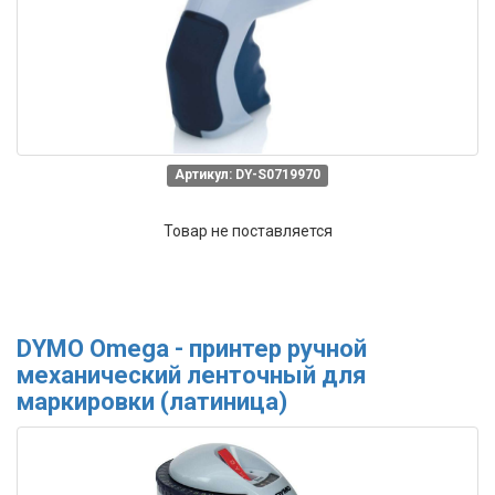
Артикул: DY-S0719970
Товар не поставляется
DYMO Omega - принтер ручной
механический ленточный для
маркировки (латиница)