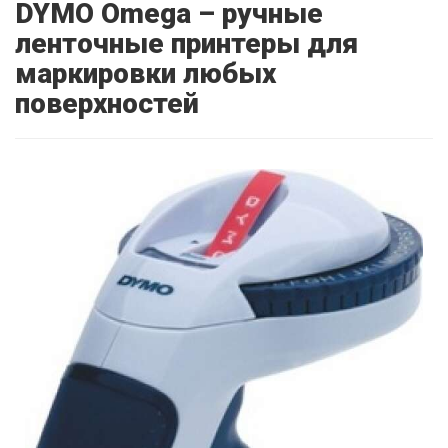
DYMO Omega – ручные
ленточные принтеры для
маркировки любых
поверхностей