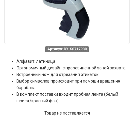
Артикул: DY-S0717930
Алфавит: латиница
Эргономичный дизайн с прорезиненной зоной захвата
Встроенный нож для отрезания этикеток
Выбор символов происходит при помощи вращения
барабана
В комплект поставки входит пробная лента (белый
шрифт/красный фон)
Товар не поставляется