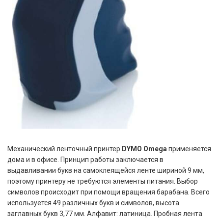
Механический ленточный принтер
DYMO Omega
применяется
дома и в офисе. Принцип работы заключается в
выдавливании букв на самоклеящейся ленте шириной 9 мм,
поэтому принтеру не требуются элементы питания. Выбор
символов происходит при помощи вращения барабана. Всего
используется 49 различных букв и символов, высота
заглавных букв 3,77 мм. Алфавит: латиница. Пробная лента