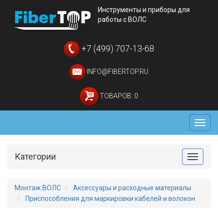
Инструменты и приборы для
работы с ВОЛС
+7 (499) 707-13-68
INFO@FIBERTOP.RU
ТОВАРОВ: 0
Мен
Категории
Toggle
Монтаж ВОЛС
Аксессуары и расходные материалы
Приспособления для маркировки кабелей и волокон