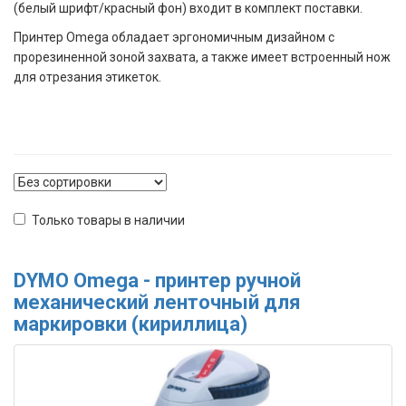
(белый шрифт/красный фон) входит в комплект поставки.
Принтер Omega обладает эргономичным дизайном с
прорезиненной зоной захвата, а также имеет встроенный нож
для отрезания этикеток.
Только товары в наличии
DYMO Omega - принтер ручной
механический ленточный для
маркировки (кириллица)