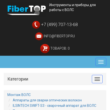
Инструменты и приборы для
работы с ВОЛС
+7 (499) 707-13-68
INFO@FIBERTOP.RU
ТОВАРОВ: 0
Мен
Категории
Toggle
Монтаж ВОЛС
Аппараты для сварки оптических волокон
ILSINTECH SWIFT-S3 - сварочный аппарат для ВОЛС