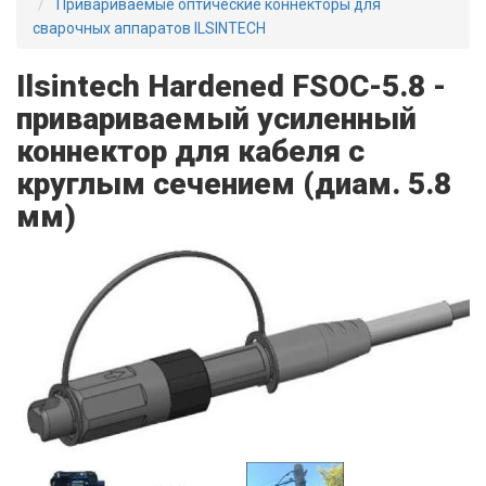
Привариваемые оптические коннекторы для
сварочных аппаратов ILSINTECH
Ilsintech Hardened FSOC-5.8 -
привариваемый усиленный
коннектор для кабеля с
круглым сечением (диам. 5.8
мм)