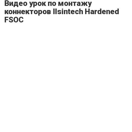
Видео урок по монтажу
коннекторов Ilsintech Hardened
FSOC