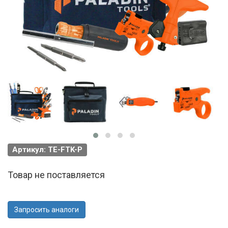
Артикул: TE-FTK-P
Товар не поставляется
Запросить аналоги