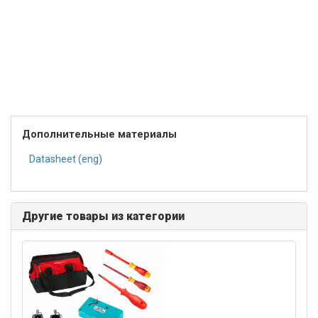
Дополнительные материалы
Datasheet (eng)
Другие товары из категории