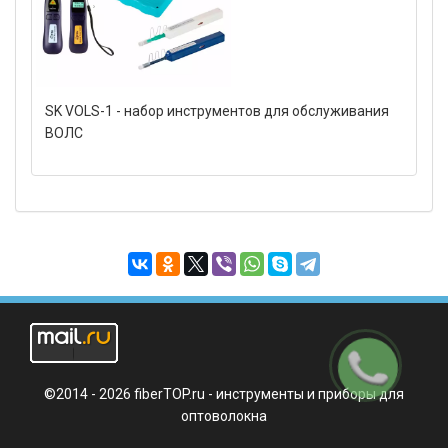
SK VOLS-1 - набор инструментов для обслуживания
ВОЛС
Заказать
звонок
©2014 - 2026 fiberTOP.ru - инструменты и приборы для
оптоволокна