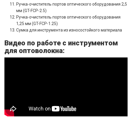
Ручка-очиститель портов оптического оборудования 2,5
мм (GT-FCP-2.5)
Ручка-очиститель портов оптического оборудования
1,25 мм (GT-FCP-1.25)
Сумка для инструмента из износостойкого материала
Видео по работе с инструментом
для оптоволокна: