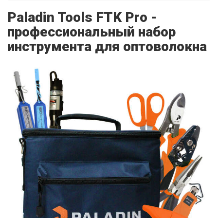
Paladin Tools FTK Pro -
профессиональный набор
инструмента для оптоволокна