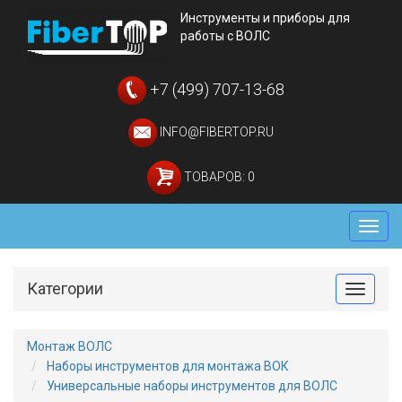
Инструменты и приборы для
работы с ВОЛС
+7 (499) 707-13-68
INFO@FIBERTOP.RU
ТОВАРОВ: 0
Мен
Категории
Toggle
Монтаж ВОЛС
Наборы инструментов для монтажа ВОК
Универсальные наборы инструментов для ВОЛС