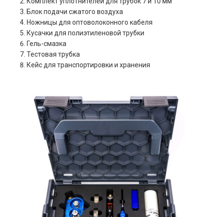
Комплект уплотнителей для трубок 7 и 10 мм
Блок подачи сжатого воздуха
Ножницы для оптоволоконного кабеля
Кусачки для полиэтиленовой трубки
Гель-смазка
Тестовая трубка
Кейс для транспортировки и хранения