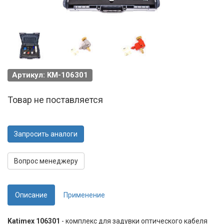
Артикул: KM-106301
Товар не поставляется
Запросить аналоги
Вопрос менеджеру
Описание
Применение
Katimex 106301
- комплекс для задувки оптического кабеля