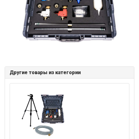
Другие товары из категории