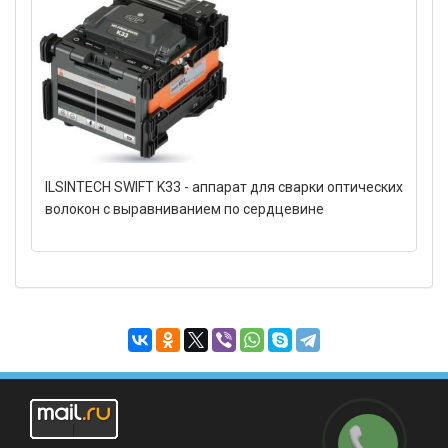
ILSINTECH SWIFT K33 - аппарат для сварки оптических
волокон с выравниванием по сердцевине
Заказать