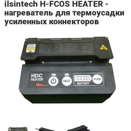
ilsintech H-FCOS HEATER -
нагреватель для термоусадки
усиленных коннекторов