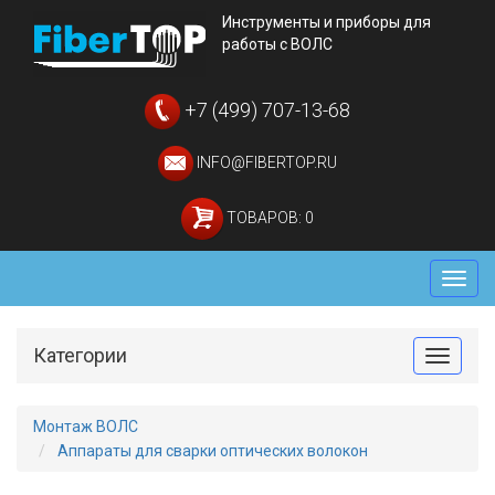
Инструменты и приборы для
работы с ВОЛС
+7 (499) 707-13-68
INFO@FIBERTOP.RU
ТОВАРОВ: 0
Мен
Категории
Toggle
Монтаж ВОЛС
Аппараты для сварки оптических волокон