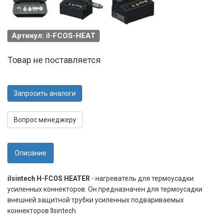
Артикул: il-FCOS-HEAT
Товар не поставляется
Запросить аналоги
Вопрос менеджеру
Описание
ilsintech H-FCOS HEATER
- нагреватель для термоусадки
усиленных коннекторов. Он предназначен для термоусадки
внешней защитной трубки усиленных подвариваемых
коннекторов Ilsintech.