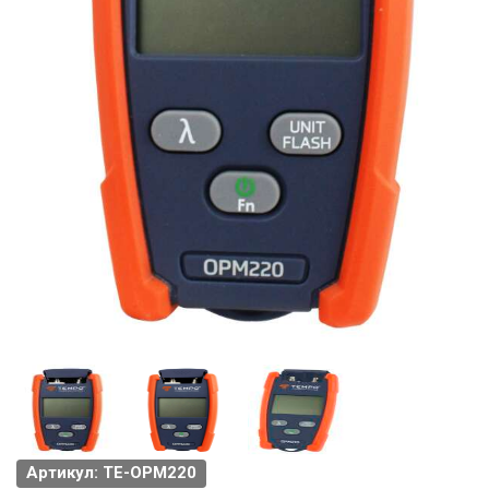
Артикул: TE-OPM220