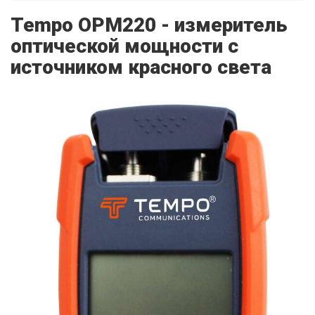
Tempo OPM220 - измеритель
оптической мощности с
источником красного света