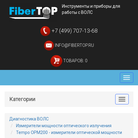
Инструменты и приборы для
работы с ВОЛС
+7 (499) 707-13-68
INFO@FIBERTOP.RU
ТОВАРОВ: 0
Мен
Категории
Toggle
Диагностика ВОЛС
Измерители мощности оптического излучения
Tempo OPM200 - измерители оптической мощности