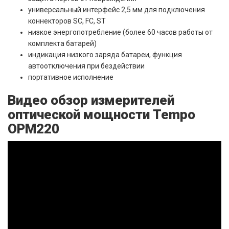
универсальный интерфейс 2,5 мм для подключения
коннекторов SC, FC, ST
низкое энергопотребление (более 60 часов работы от
комплекта батарей)
индикация низкого заряда батареи, функция
автоотключения при бездействии
портативное исполнение
Видео обзор измерителей
оптической мощности Tempo
OPM220