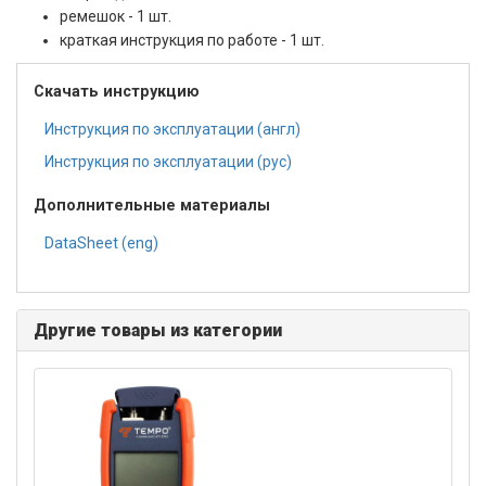
ремешок - 1 шт.
краткая инструкция по работе - 1 шт.
Скачать инструкцию
Инструкция по эксплуатации (англ)
Инструкция по эксплуатации (рус)
Дополнительные материалы
DataSheet (eng)
Другие товары из категории