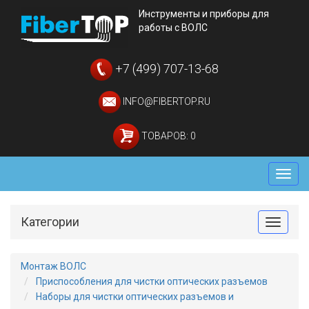
Инструменты и приборы для
работы с ВОЛС
+7 (499) 707-13-68
INFO@FIBERTOP.RU
ТОВАРОВ: 0
Мен
Категории
Toggle
Монтаж ВОЛС
Приспособления для чистки оптических разъемов
Наборы для чистки оптических разъемов и