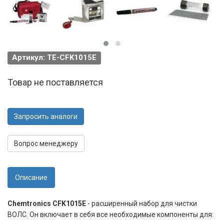
Артикул: TE-CFK1015E
Товар не поставляется
Запросить аналоги
Вопрос менеджеру
Описание
Chemtronics CFK1015E
- расширенный набор для чистки
ВОЛС. Он включает в себя все необходимые компоненты для: