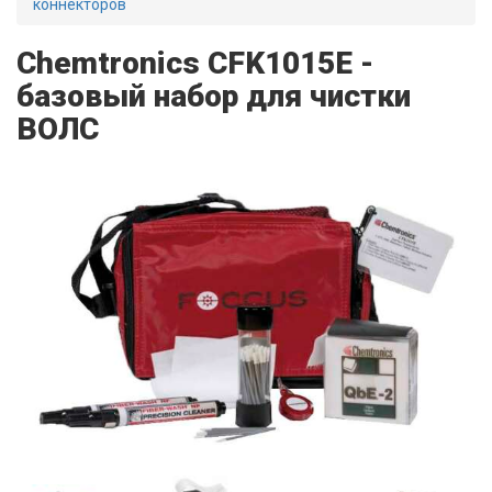
коннекторов
Chemtronics CFK1015E -
базовый набор для чистки
ВОЛС