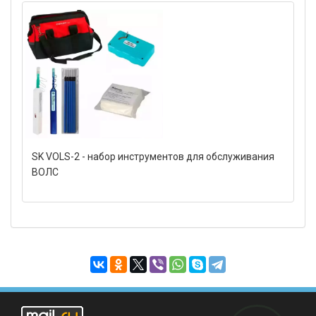
SK VOLS-2 - набор инструментов для обслуживания
ВОЛС