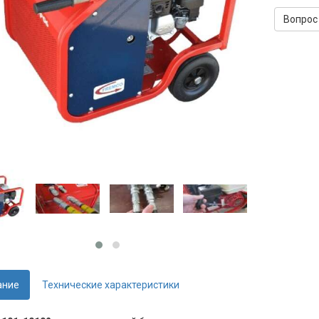
Вопрос
ание
Технические характеристики