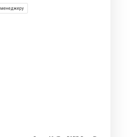
 менеджеру