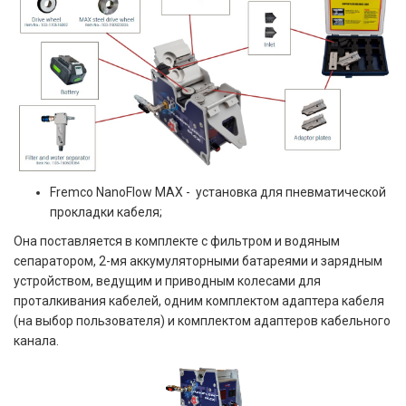
Fremco NanoFlow MAX - установка для пневматической
прокладки кабеля;
Она поставляется в комплекте с фильтром и водяным
сепаратором, 2-мя аккумуляторными батареями и зарядным
устройством, ведущим и приводным колесами для
проталкивания кабелей, одним комплектом адаптера кабеля
(на выбор пользователя) и комплектом адаптеров кабельного
канала.