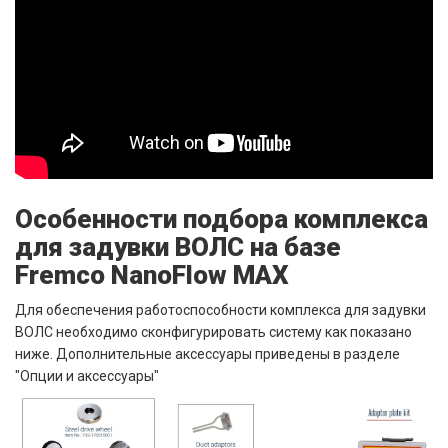
Особенности подбора комплекса
для задувки ВОЛС на базе
Fremco NanoFlow MAX
Для обеспечения работоспособности комплекса для задувки
ВОЛС необходимо сконфигурировать систему как показано
ниже. Дополнительные аксессуары приведены в разделе
"Опции и аксессуары"