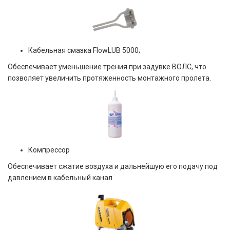
Кабельная смазка FlowLUB 5000;
Обеспечивает уменьшение трения при задувке ВОЛС, что
позволяет увеличить протяженность монтажного пролета.
Компрессор
Обеспечивает сжатие воздуха и дальнейшую его подачу под
давлением в кабельный канал.