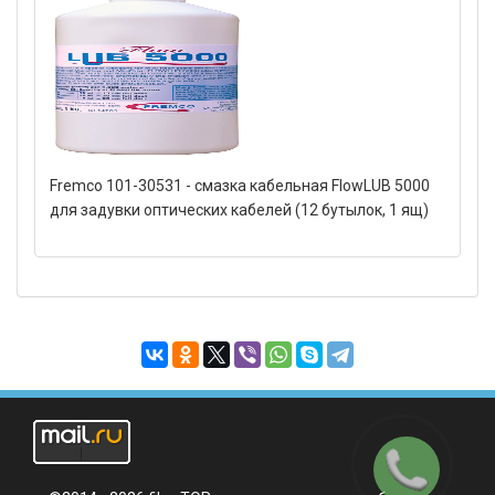
Fremco 101-30531 - смазка кабельная FlowLUB 5000
для задувки оптических кабелей (12 бутылок, 1 ящ)
Заказать
звонок