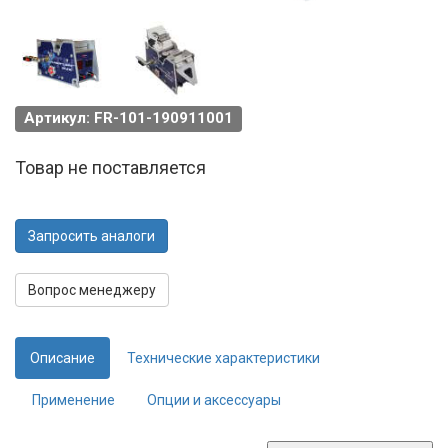
Артикул: FR-101-190911001
Товар не поставляется
Запросить аналоги
Вопрос менеджеру
Описание
Технические характеристики
Применение
Опции и аксессуары