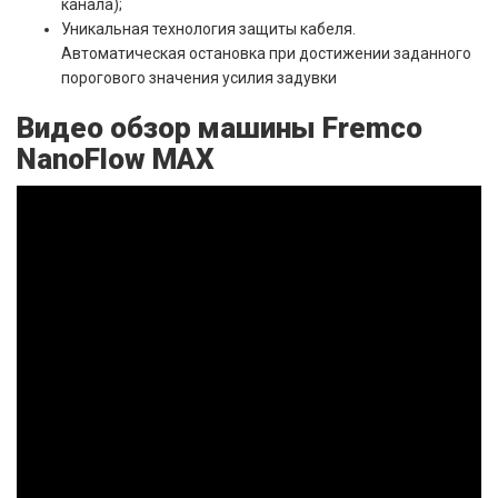
канала);
Уникальная технология защиты кабеля.
Автоматическая остановка при достижении заданного
порогового значения усилия задувки
Видео обзор машины Fremco
NanoFlow MAX