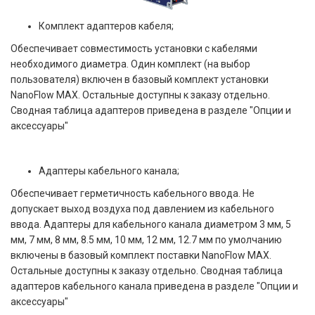
Комплект адаптеров кабеля;
Обеспечивает совместимость установки с кабелями
необходимого диаметра. Один комплект (на выбор
пользователя) включен в базовый комплект установки
NanoFlow MAX. Остальные доступны к заказу отдельно.
Сводная таблица адаптеров приведена в разделе "Опции и
аксессуары"
Адаптеры кабельного канала;
Обеспечивает герметичность кабельного ввода. Не
допускает выход воздуха под давлением из кабельного
ввода. Адаптеры для кабельного канала диаметром 3 мм, 5
мм, 7 мм, 8 мм, 8.5 мм, 10 мм, 12 мм, 12.7 мм по умолчанию
включены в базовый комплект поставки NanoFlow MAX.
Остальные доступны к заказу отдельно. Сводная таблица
адаптеров кабельного канала приведена в разделе "Опции и
аксессуары"