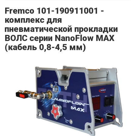
Fremco 101-190911001 -
комплекс для
пневматической прокладки
ВОЛС серии NanoFlow MAX
(кабель 0,8-4,5 мм)