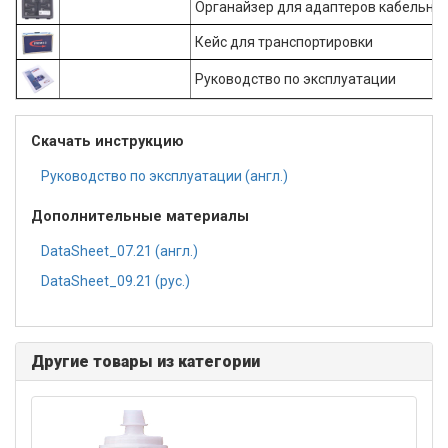
Органайзер для адаптеров кабельног
Кейс для транспортировки
Руководство по эксплуатации
Скачать инструкцию
Руководство по эксплуатации (англ.)
Дополнительные материалы
DataSheet_07.21 (англ.)
DataSheet_09.21 (рус.)
Другие товары из категории