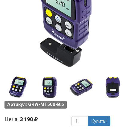
Артикул: GRW-MT500-B.b
Цена:
3 190 ₽
Купить!