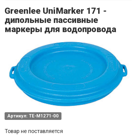
Greenlee UniMarker 171 -
дипольные пассивные
маркеры для водопровода
Артикул: TE-M1271-00
Товар не поставляется