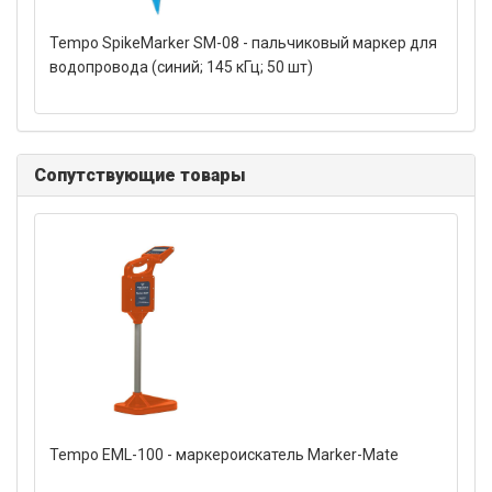
Tempo SpikeMarker SM-08 - пальчиковый маркер для
водопровода (синий; 145 кГц; 50 шт)
Сопутствующие товары
Tempo EML-100 - маркероискатель Marker-Mate