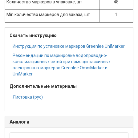
Количество маркеров в упаковке, шт
48
Мin количество маркеров для заказа, шт
1
Скачать инструкцию
Инструкция по установке маркеров Greenlee UniMarker
Рекомендации по маркировке водопроводно-
канализационных сетей при помощи пассивных
электронных маркеров Greenlee OmniMarker и
UniMarker
Дополнительные материалы
Листовка (рус)
Аналоги