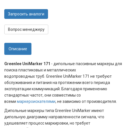
Запросить аналоги
Вопрос менеджеру
Описание
Greenlee UniMarker 171
- дипольные пассивные маркеры для
поиска пластиковых и металлических
водопроводных труб. Greenlee UniMarker 171 не требуют
обслуживания и питания на протяжении всего периода
эксплуатации коммуникаций. Благодаря применению
стандартных частот, они совместимы со
всеми
маркероискателями
, не зависимо от производителя.
Дипольные маркеры типа Greenlee UniMarker имеют
дипольную диаграмму направленности сигнала, что
удешевляет процесс маркировки, но требует