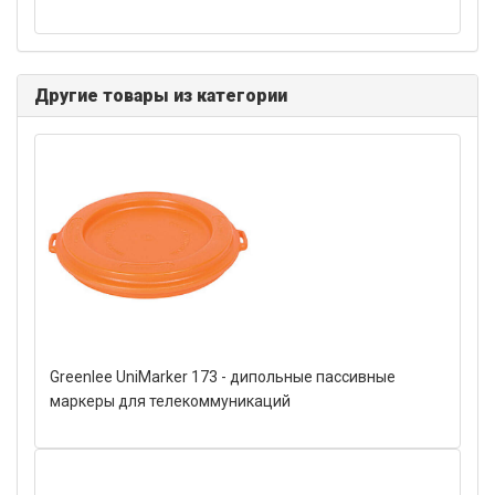
Другие товары из категории
Greenlee UniMarker 173 - дипольные пассивные
маркеры для телекоммуникаций