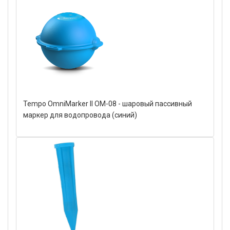
Tempo OmniMarker II OM-08 - шаровый пассивный
маркер для водопровода (синий)