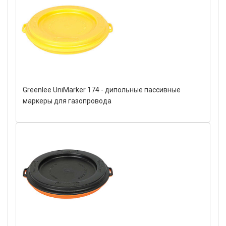
Greenlee UniMarker 174 - дипольные пассивные
маркеры для газопровода