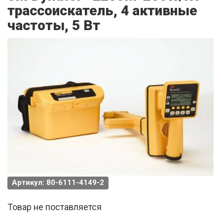
трассоискатель, 4 активные
частоты, 5 Вт
Артикул: 80-6111-4149-2
Товар не поставляется