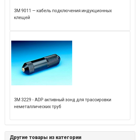
3M 9011 — кабель подключения индукционных
клещей
3M 3229 - ADP активный зонд для трассировки
неметаллических труб
Другие товары из категории