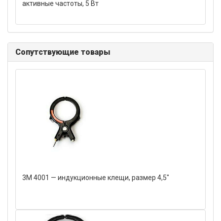
активные частоты, 5 Вт
Сопутствующие товары
3M 4001 — индукционные клещи, размер 4,5"