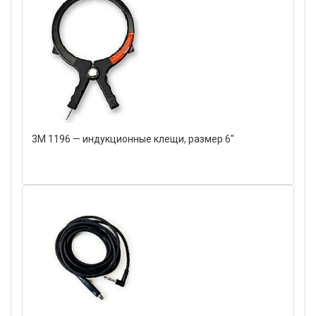
3M 1196 — индукционные клещи, размер 6"