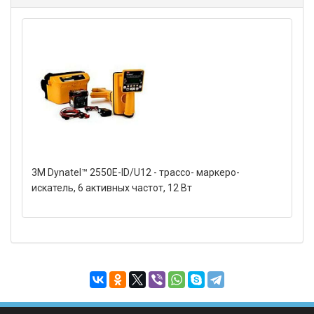
3M Dynatel™ 2550E-ID/U12 - трассо- маркеро-
искатель, 6 активных частот, 12 Вт