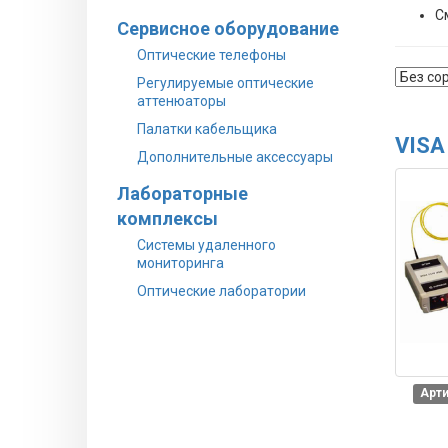
С
Сервисное оборудование
Оптические телефоны
Регулируемые оптические
аттенюаторы
Палатки кабельщика
VISA
Дополнительные аксессуары
Лабораторные
комплексы
Системы удаленного
мониторинга
Оптические лаборатории
Арти