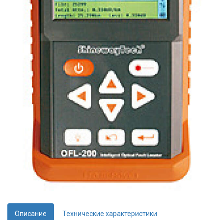
Описание
Технические характеристики