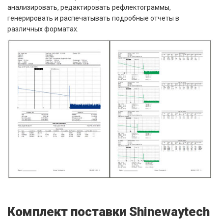
анализировать, редактировать рефлектограммы,
генерировать и распечатывать подробные отчеты в
различных форматах.
Комплект поставки Shinewaytech