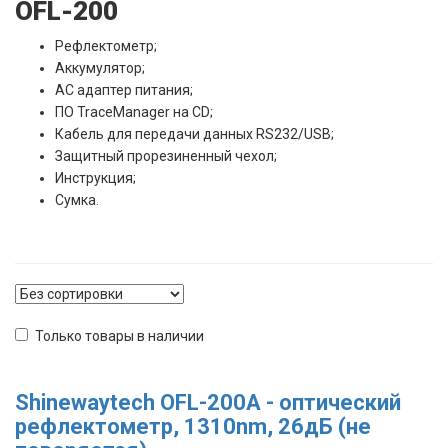
OFL-200
Рефлектометр;
Аккумулятор;
AC адаптер питания;
ПО TraceManager на CD;
Кабель для передачи данных RS232/USB;
Защитный прорезиненный чехол;
Инструкция;
Сумка.
Только товары в наличии
Shinewaytech OFL-200A - оптический
рефлектометр, 1310nm, 26дБ (не