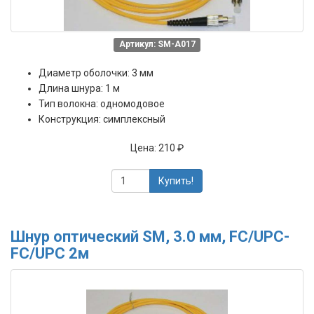
Артикул: SM-A017
Диаметр оболочки: 3 мм
Длина шнура: 1 м
Тип волокна: одномодовое
Конструкция: симплексный
Цена:
210 ₽
Купить!
Шнур оптический SM, 3.0 мм, FC/UPC-
FC/UPC 2м