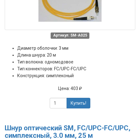
Артикул: SM-A025
Диаметр оболочки: 3 мм
Длина шнура: 20 м
Тип волокна: одномодовое
Тип коннекторов: FC/UPC-FC/UPC
Конструкция: симплексный
Цена:
403 ₽
Купить!
Шнур оптический SM, FC/UPC-FC/UPC,
симплексный, 3.0 мм, 25 м