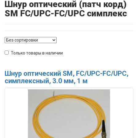
Шнур оптический (патч корд)
SM FC/UPC-FC/UPC симплекс
Только товары в наличии
Шнур оптический SM, FC/UPC-FC/UPC,
симплексный, 3.0 мм, 1 м