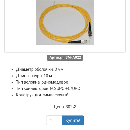
Артикул: SM-A022
Диаметр оболочки: 3 мм
Длина шнура: 10 м
Тип волокна: одномодовое
Тип коннекторов: FC/UPC-FC/UPC
Конструкция: симплексный
Цена:
302 ₽
Купить!