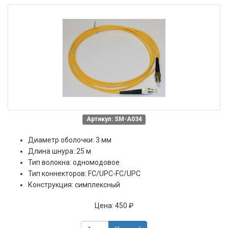
Артикул: SM-A034
Диаметр оболочки: 3 мм
Длина шнура: 25 м
Тип волокна: одномодовое
Тип коннекторов: FC/UPC-FC/UPC
Конструкция: симплексный
Цена:
450 ₽