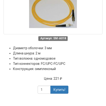
Артикул: SM-A018
Диаметр оболочки: 3 мм
Длина шнура: 2 м
Тип волокна: одномодовое
Тип коннекторов: FC/UPC-FC/UPC
Конструкция: симплексный
Цена:
221 ₽
Купить!