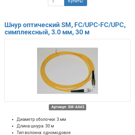
Купить!
Шнур оптический SM, FC/UPC-FC/UPC,
симплексный, 3.0 мм, 30 м
Артикул: SM-A043
Диаметр оболочки: 3 мм
Длина шнура: 30 м
Тип волокна: одномодовое