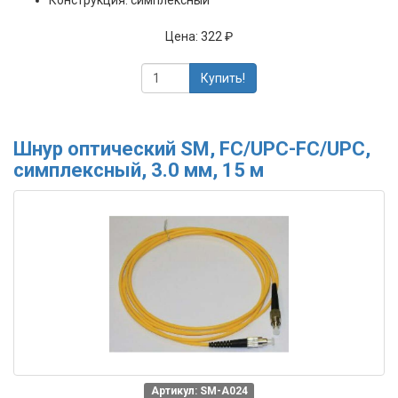
Конструкция: симплексный
Цена:
322 ₽
Купить!
Шнур оптический SM, FC/UPC-FC/UPC,
симплексный, 3.0 мм, 15 м
Артикул: SM-A024