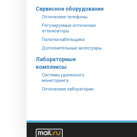
Сервисное оборудование
Оптические телефоны
Регулируемые оптические
аттенюаторы
Палатки кабельщика
Дополнительные аксессуары
Лабораторные
комплексы
Системы удаленного
мониторинга
Оптические лаборатории