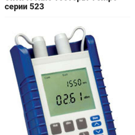
серии 523