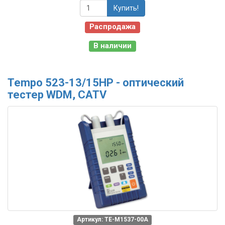
Купить!
Распродажа
В наличии
Tempo 523-13/15HP - оптический
тестер WDM, CATV
Артикул: TE-M1537-00A