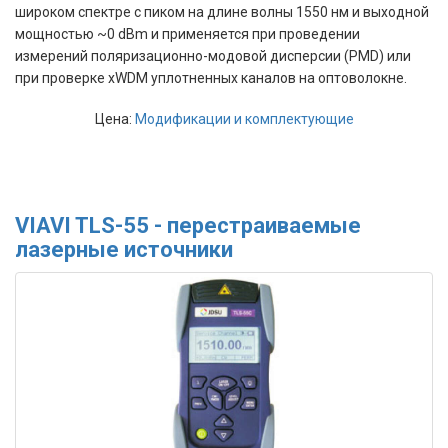
широком спектре с пиком на длине волны 1550 нм и выходной
мощностью ~0 dBm и применяется при проведении
измерений поляризационно-модовой дисперсии (PMD) или
при проверке xWDM уплотненных каналов на оптоволокне.
Цена:
Модификации и комплектующие
VIAVI TLS-55 - перестраиваемые
лазерные источники