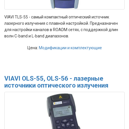
VIAVI TLS-55 - самый компактный оптический источник
лазерного излучения с плавной настройкой. Предназначен
для настройки каналов в ROADM сетях, с поддержкой длин
волн C-band и L-band диапазонов.
Цена:
Модификации и комплектующие
VIAVI OLS-55, OLS-56 - лазерные
источники оптического излучения