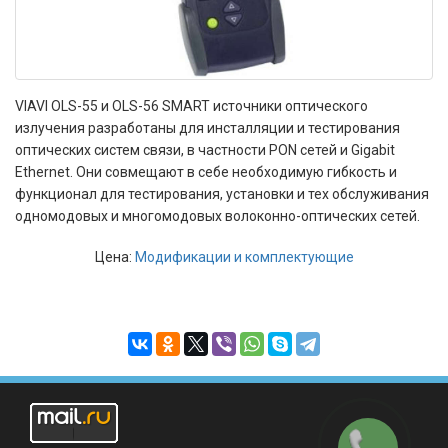
VIAVI OLS-55 и OLS-56 SMART источники оптического
излучения разработаны для инсталляции и тестирования
оптических систем связи, в частности PON сетей и Gigabit
Ethernet. Они совмещают в себе необходимую гибкость и
функционал для тестирования, установки и тех обслуживания
одномодовых и многомодовых волоконно-оптических сетей.
Цена:
Модификации и комплектующие
Заказать