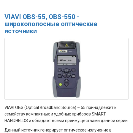
VIAVI OBS-55, OBS-550 -
широкополосные оптические
источники
VIAVI OBS (Optical Broadband Source) – 55 принадлежит к
семейству компактных и удобных приборов SMART
HANDHELDS и обладает всеми преимуществами данной серии.
Данный источник генерирует оптическое излучение в