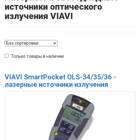
источники оптического
излучения VIAVI
Только товары в наличии
VIAVI SmartPocket OLS-34/35/36 -
лазерные источники излучения