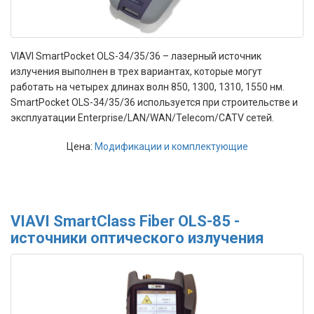
VIAVI SmartPocket OLS-34/35/36 – лазерный источник
излучения выполнен в трех вариантах, которые могут
работать на четырех длинах волн 850, 1300, 1310, 1550 нм.
SmartPocket OLS-34/35/36 используется при строительстве и
эксплуатации Enterprise/LAN/WAN/Telecom/CATV сетей.
Цена:
Модификации и комплектующие
VIAVI SmartClass Fiber OLS-85 -
источники оптического излучения