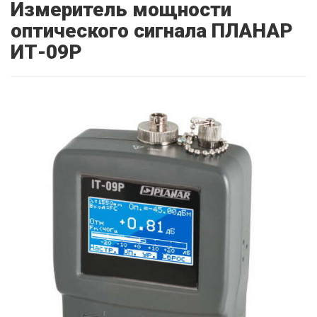
Измеритель мощности
оптического сигнала ПЛАНАР
ИТ-09P