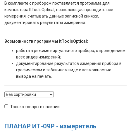
В комплекте с прибором поставляется программа для
компьютера ItToolsOptical, позволяющая проводить все
измерения, считывать данные записной книжки,
документировать результаты измерения.
Возможности программы ItToolsOptical:
работа в режиме виртуального прибора, с проведением
всех видов измерений;
документирование результатов измерения прибора в
графическом и табличном виде с возможностью
вывода на печать.
Только товары в наличии
ПЛАНАР ИТ-09P - измеритель