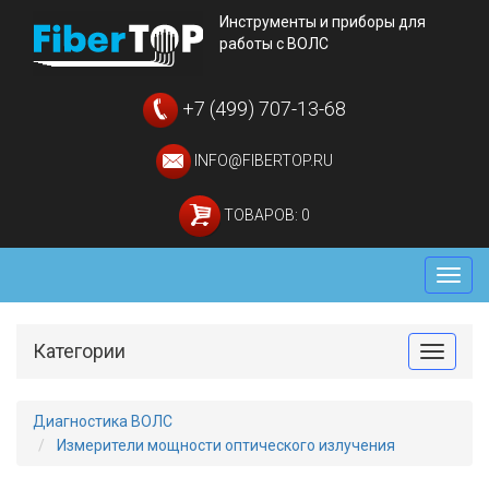
Инструменты и приборы для
работы с ВОЛС
+7 (499) 707-13-68
INFO@FIBERTOP.RU
ТОВАРОВ: 0
Мен
Категории
Toggle
Диагностика ВОЛС
Измерители мощности оптического излучения