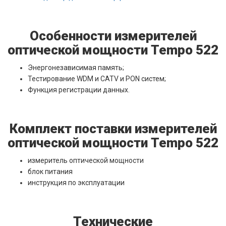
Особенности измерителей
оптической мощности Tempo 522
Энергонезависимая память;
Тестирование WDM и CATV и PON систем;
Функция регистрации данных.
Комплект поставки измерителей
оптической мощности Tempo 522
измеритель оптической мощности
блок питания
инструкция по эксплуатации
Технические