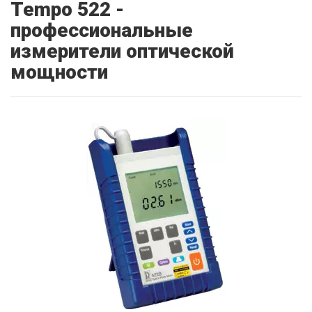
Tempo 522 -
профессиональные
измерители оптической
мощности