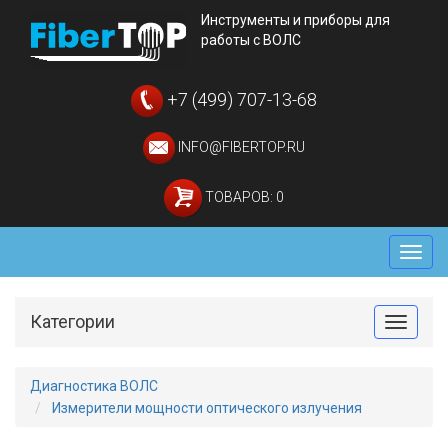
Инструменты и приборы для
работы с ВОЛС
+7 (499) 707-13-68
INFO@FIBERTOP.RU
ТОВАРОВ: 0
Мен
Категории
Toggle
Диагностика ВОЛС
Измерители мощности оптического излучения