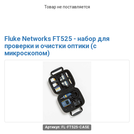
Товар не поставляется
Fluke Networks FT525 - набор для
проверки и очистки оптики (с
микроскопом)
Артикул: FL-FT525-CASE