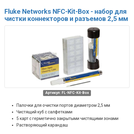
Fluke Networks NFC-Kit-Box - набор для
чистки коннекторов и разъемов 2,5 мм
Артикул: FL-NFC-Kit-Box
Палочки для очистки портов диаметром 2,5 мм
Чистящий куб с салфетками
5 карт с герметично закрытыми чистящими зонами
Растворяющий карандаш