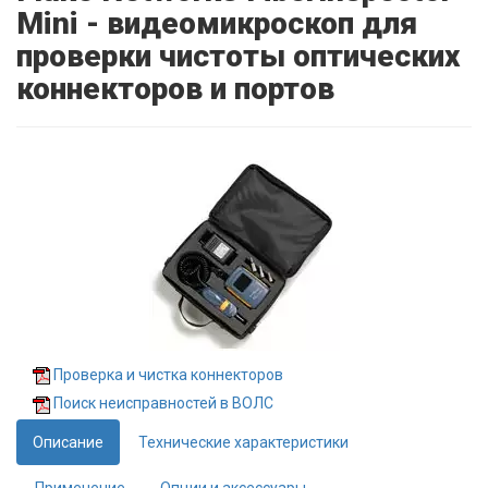
Mini - видеомикроскоп для
проверки чистоты оптических
коннекторов и портов
Проверка и чистка коннекторов
Поиск неисправностей в ВОЛС
Описание
Технические характеристики
Применение
Опции и аксессуары