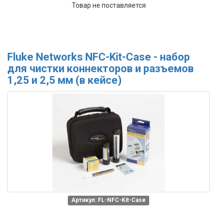
Товар не поставляется
Fluke Networks NFC-Kit-Case - набор
для чистки коннекторов и разъемов
1,25 и 2,5 мм (в кейсе)
Артикул: FL-NFC-Kit-Case