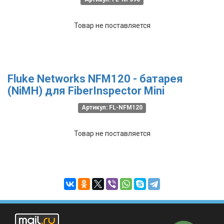
Товар не поставляется
Fluke Networks NFM120 - батарея
(NiMH) для FiberInspector Mini
Артикул: FL-NFM120
Товар не поставляется