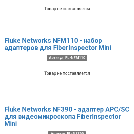
Товар не поставляется
Fluke Networks NFM110 - набор
адаптеров для FiberInspector Mini
Артикул: FL-NFM110
Товар не поставляется
Fluke Networks NF390 - адаптер APC/SC
для видеомикроскопа FiberInspector
Mini
Артикул: FL-NF390