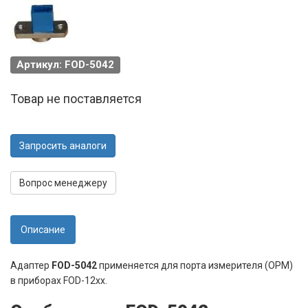
Артикул: FOD-5042
Товар не поставляется
Запросить аналоги
Вопрос менеджеру
Описание
Адаптер
FOD-5042
применяется для порта измерителя (OPM)
в приборах FOD-12xx.