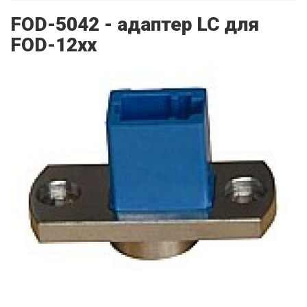
FOD-5042 - адаптер LC для
FOD-12xx