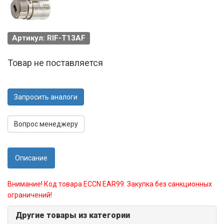
Артикул: RIF-T13AF
Товар не поставляется
Запросить аналоги
Вопрос менеджеру
Описание
Внимание! Код товара ECCN EAR99. Закупка без санкционных
ограничений!
Другие товары из категории