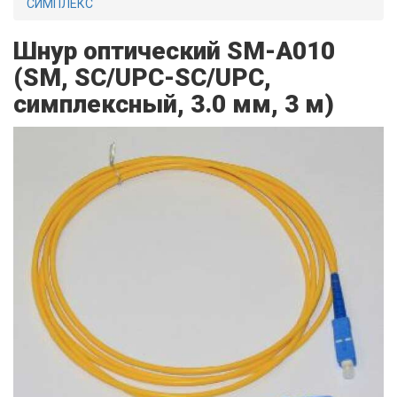
СИМПЛЕКС
Шнур оптический SM-A010
(SM, SC/UPC-SC/UPC,
симплексный, 3.0 мм, 3 м)