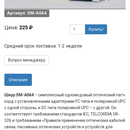
Артикул: SM-A064
Цена:
225 ₽
Купить!
Средний срок поставки: 1-2 недели
Вопрос менеджеру
Описание
Шнур SM-A064
– симплексный одномодовый оптический патч
корд с установленными адаптерами FC типа и полировкой UPC
c одной стороны, и SC типа полировкой UPC – с другой. Он
соответствует требованиям стандартов IEC, TELCORDIA GR-
326 и требованиям «Правила применения оптических кабелей
связи, пассивных оптических устройств и устройств для